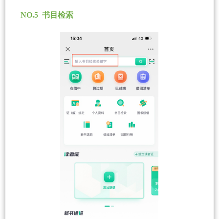
NO.5 书目检索