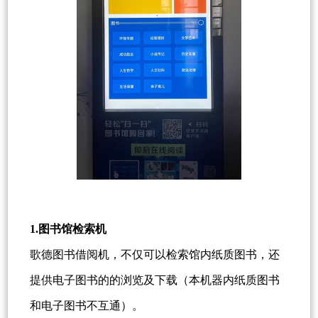
1.图书馆检索机
歌德图书借阅机，不仅可以检索馆内纸质图书，还
提供电子图书的的浏览及下载（本机器内纸质图书
和电子图书不互通）。