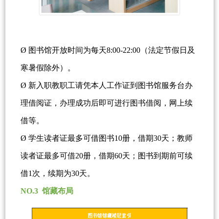
Ø 图书馆开放时间为每天8:00-22:00（法定节假日及
寒暑假除外）。
Ø 新入职教职工请凭本人工作证到图书馆服务台办
理借阅证，办理成功后即可进行图书借阅，网上续
借等。
Ø 学生读者证最多可借图书10册，借期30天；教师
读者证最多可借20册，借期60天；图书到期前可续
借1次，续期为30天。
NO.3 馆藏布局