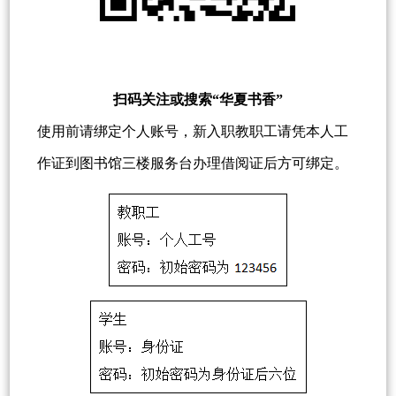
扫码关注或搜索“华夏书香”
使用前请绑定个人账号，新入职教职工请凭本人工
作证到图书馆三楼服务台办理借阅证后方可绑定。