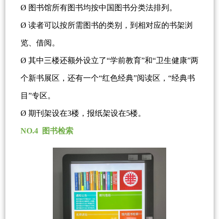
Ø 图书馆所有图书均按中国图书分类法排列。
Ø 读者可以按所需图书的类别，到相对应的书架浏
览、借阅。
Ø 其中三楼还额外设立了“学前教育”和“卫生健康”两
个新书展区，还有一个“红色经典”阅读区，“经典书
目”专区。
Ø 期刊架设在3楼，报纸架设在5楼。
NO.4 图书检索