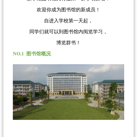
欢迎你成为图书馆的新成员！
自进入学校第一天起，
同学们就可以到图书馆内阅览学习，
博览群书！
NO.1 图书馆概况