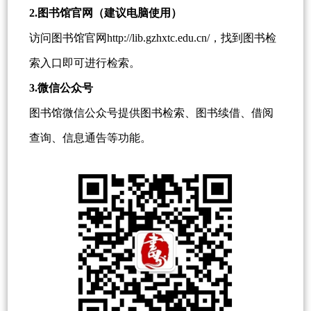
2.图书馆官网（建议电脑使用）
访问图书馆官网http://lib.gzhxtc.edu.cn/，找到图书检
索入口即可进行检索。
3.微信公众号
图书馆微信公众号提供图书检索、图书续借、借阅
查询、信息通告等功能。