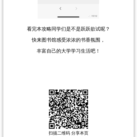
看完本攻略同学们是不是跃跃欲试呢？
快来图书馆感受浓浓的书香氛围，
丰富自己的大学学习生活吧！
扫描二维码 分享本页