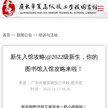
首页
>>
新闻公告
>>
培训与活动
新生入馆攻略|@2022级新生，你的
图书馆入馆攻略来啦！
来源：
广东华夏高级技工学校-图书馆
时间：
2022-11-11 16:36
新学期图书馆又将迎来一群小萌新啦！