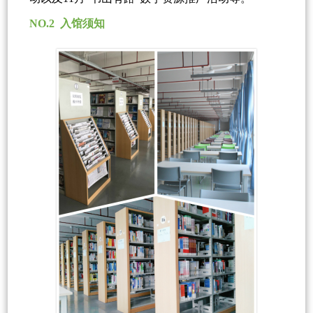
NO.2 入馆须知