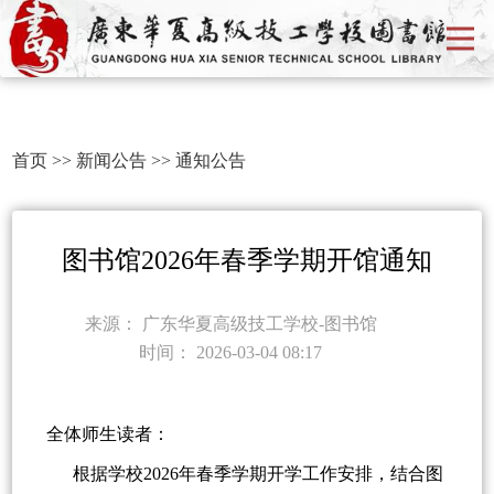
首页
>>
新闻公告
>>
通知公告
图书馆2026年春季学期开馆通知
来源：
广东华夏高级技工学校-图书馆
时间：
2026-03-04 08:17
全体师生读者：
根据学校2026年春季学期开学工作安排，结合图