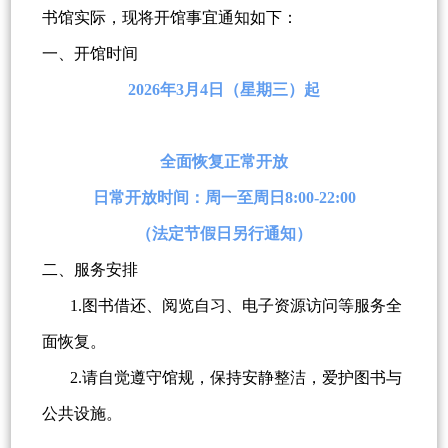
书馆实际，现将开馆事宜通知如下：
一、开馆时间
2026年3月4日（星期三）起
全面恢复正常开放
日常开放时间：周一至周日8:00-22:00
（法定节假日另行通知）
二、服务安排
1.图书借还、阅览自习、电子资源访问等服务全
面恢复。
2.请自觉遵守馆规，保持安静整洁，爱护图书与
公共设施。