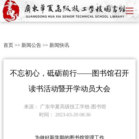
首页
>>
新闻公告
>>
新闻快讯
不忘初心，砥砺前行——图书馆召开
读书活动暨开学动员大会
来源：
广东华夏高级技工学校-图书馆
时间：
2023-03-20 08:36
为做好新学期的图书馆管理工作