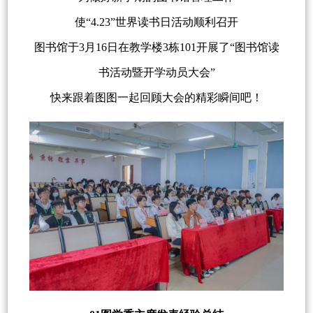
使“4.23”世界读书日活动顺利召开
图书馆于3月16日在教学楼3栋101开展了“图书馆读
书活动暨开学动员大会”
快来跟着图图一起回顾大会的精彩瞬间吧！