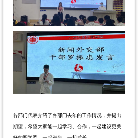
各部门代表介绍了各部门去年的工作情况，并提出
期望，希望大家能一起学习、合作，一起建设更美
好的图学委，一起进步、一起成长。