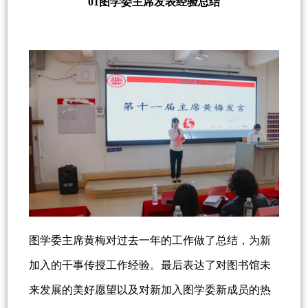
01图学委主席发表经验总结
图学委主席黄梅对过去一年的工作做了总结，为新
加入的干事传授工作经验。最后表达了对图书馆未
来发展的美好愿望以及对新加入图学委新成员的热