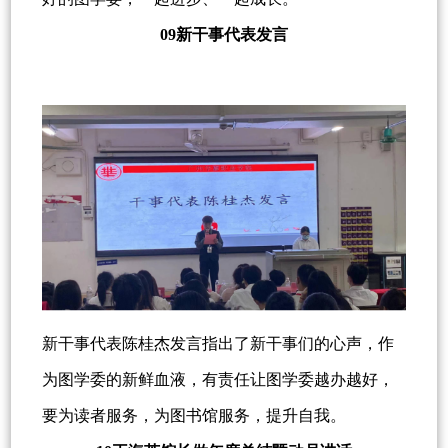
09新干事代表发言
新干事代表陈桂杰发言指出了新干事们的心声，作
为图学委的新鲜血液，有责任让图学委越办越好，
要为读者服务，为图书馆服务，提升自我。