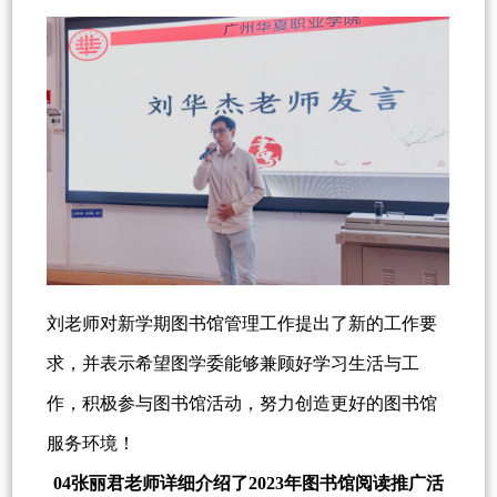
刘老师对新学期图书馆管理工作提出了新的工作要
求，并表示希望图学委能够兼顾好学习生活与工
作，积极参与图书馆活动，努力创造更好的图书馆
服务环境！
04张丽君老师详细介绍了2023年图书馆阅读推广活