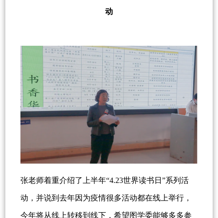
动
张老师着重介绍了上半年“4.23世界读书日”系列活
动，并说到去年因为疫情很多活动都在线上举行，
今年将从线上转移到线下，希望图学委能够多多参