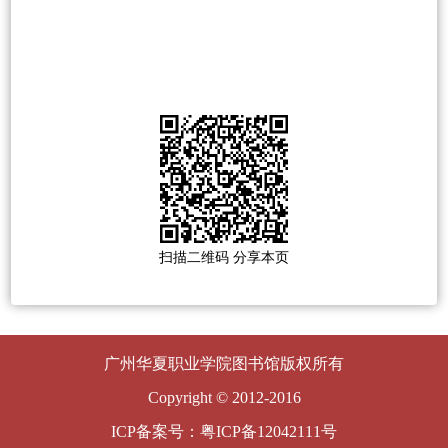
扫描二维码 分享本页
广州华夏职业学院图书馆版权所有
Copyright © 2012-2016
ICP备案号：粤ICP备12042111号