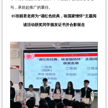
与，承担起推广的重任。
05张丽君老师为“诵红色经典，咏国家情怀”主题阅
读活动获奖同学颁发证书并合影留念