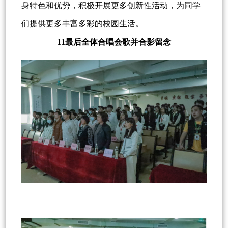
身特色和优势，积极开展更多创新性活动，为同学
们提供更多丰富多彩的校园生活。
11最后全体合唱会歌并合影留念