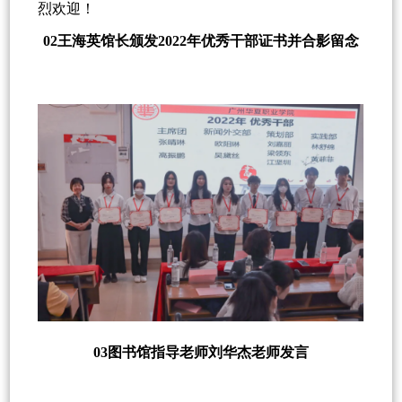
烈欢迎！
02王海英馆长颁发2022年优秀干部证书并合影留念
03图书馆指导老师刘华杰老师发言