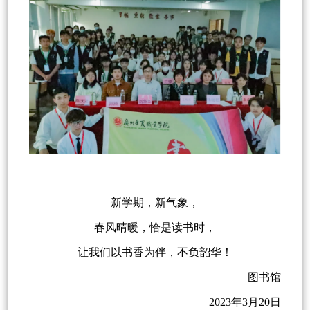
新学期，新气象，
春风晴暖，恰是读书时，
让我们以书香为伴，不负韶华！
图书馆
2023年3月20日