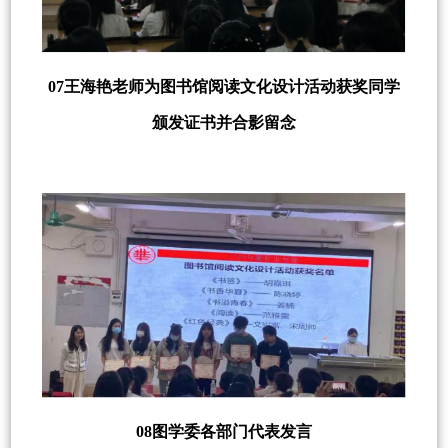
07王海艳老师为图书馆阅读文化设计活动获奖同学
颁发证书并合影留念
08图学委各部门代表发言