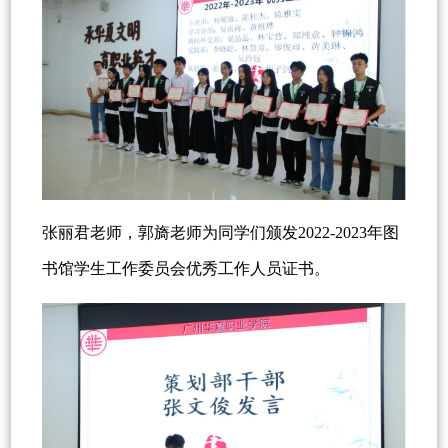
张丽君老师，郭旖老师为同学们颁发2022-2023年图
书馆学生工作委员会优秀工作人员证书。