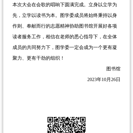
本次大会在会歌的唱响下圆满完成。立身以立学为
先，立学以读书为本。图学委成员将始终秉持以身
作则、奉献而行的志愿精神协助图书馆开展好各项
读者服务工作，相信在老师的悉心指导下，在全体
成员的共同努力下，图学委一定会成为一个更有凝
聚力、更有干劲的组织！
图书馆
2023年10月26日