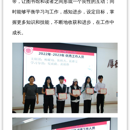
带，让图书馆和读者之间形成一个良性的互动；同
时能够平衡学习与工作，感知进步，设定目标，掌
握更多知识和技能，不断地收获和进步，在工作中
成长。