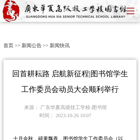
首页
>>
新闻公告
>>
新闻快讯
回首耕耘路 启航新征程|图书馆学生
工作委员会动员大会顺利举行
来源：
广东华夏高级技工学校-图书馆
时间：
2023-10-26 10:07
十月金秋，硕果飘香，图书馆学生工作委员会（以