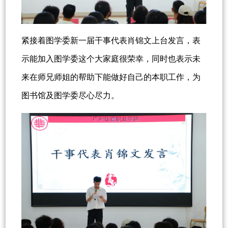
紧接着图学委新一届干事代表肖锦文上台发言，表
示能加入图学委这个大家庭很荣幸，同时也表示未
来在师兄师姐的帮助下能做好自己的本职工作，为
图书馆及图学委尽心尽力。