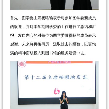
首先，图学委主席杨曜瑜表示对参加图学委新成员
的欢迎，并对本学期图学委的工作进行了总结和汇
报，发自内心的对每位为图学委做贡献的成员表示
感谢。未来将再接再厉，汲取过去的经验，以更饱
满的精神面貌投入到图书馆的服务建设中去。