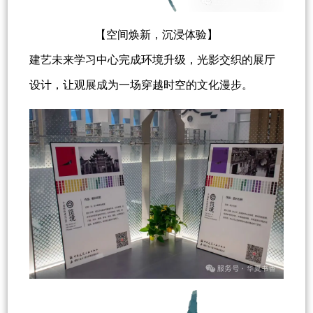
【空间焕新，沉浸体验】
建艺未来学习中心完成环境升级，光影交织的展厅
设计，让观展成为一场穿越时空的文化漫步。