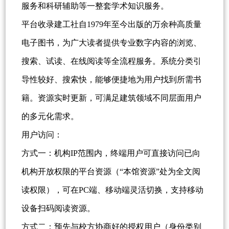
服务和科研辅助等一整套学术知识服务。
平台收录建工社自1979年至今出版的万余种高质量
电子图书，为广大读者提供专业数字内容的浏览、
搜索、试读、在线阅读等全流程服务。系统分类引
导性较好、搜索快，能够便捷地为用户找到所需书
籍。资源实时更新，可满足建筑领域不同层面用户
的多元化需求。
用户访问：
方式一：机构IP范围内，终端用户可直接访问已向
机构开放权限的平台资源（“本馆资源”处为全文阅
读权限），可在PC端、移动端灵活切换，支持移动
设备扫码阅读资源。
方式二：预先与校方协商好的授权用户（身份类别