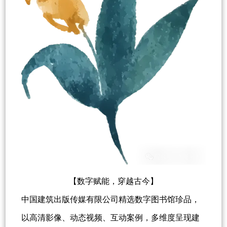
【数字赋能，穿越古今】
中国建筑出版传媒有限公司精选数字图书馆珍品，
以高清影像、动态视频、互动案例，多维度呈现建