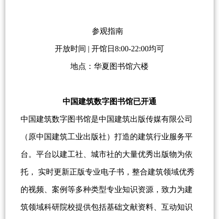
参观指南
开放时间 | 开馆日8:00-22:00均可
地点：华夏图书馆六楼
中国建筑数字图书馆已开通
中国建筑数字图书馆是中国建筑出版传媒有限公司
（原中国建筑工业出版社）打造的建筑行业服务平
台。平台以建工社、城市社的大量优秀出版物为依
托， 实时更新正版专业电子书，整合建筑领域优秀
的视频、案例等多种类型专业知识资源，致力为建
筑领域科研院校提供包括基础文献资料、互动知识