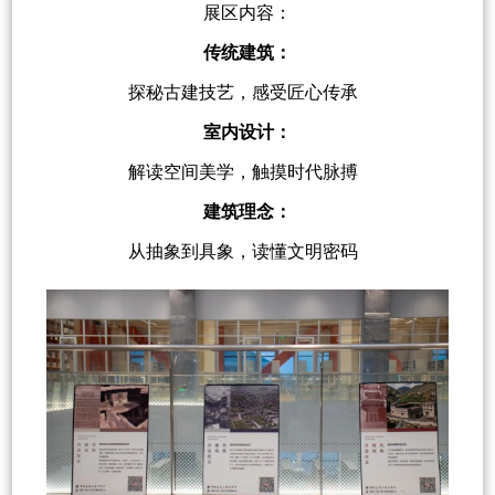
展区内容：
传统建筑：
探秘古建技艺，感受匠心传承
室内设计：
解读空间美学，触摸时代脉搏
建筑理念：
从抽象到具象，读懂文明密码