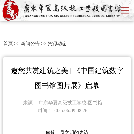
首页
>>
新闻公告
>>
资源动态
邀您共赏建筑之美 | 《中国建筑数字
图书馆图片展》启幕
来源：
广东华夏高级技工学校-图书馆
时间：
2025-06-09 08:26
建筑，是文明的史诗