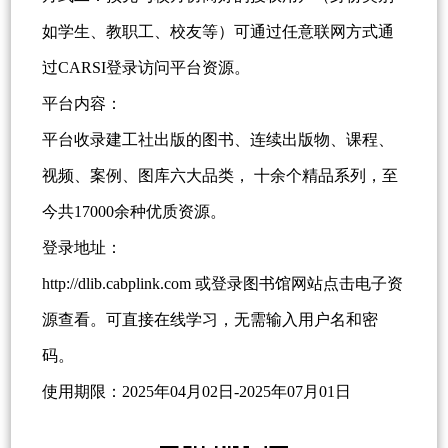
如学生、教职工、校友等）可通过任意联网方式通
过CARSI登录访问平台资源。
平台内容：
平台收录建工社出版的图书、连续出版物、课程、
视频、案例、图库六大品类， 十余个精品系列，至
今共17000余种优质资源。
登录地址：
http://dlib.cabplink.com 或登录图书馆网站点击电子资
源查看。可直接在线学习，无需输入用户名和密
码。
使用期限：2025年04月02日-2025年07月01日