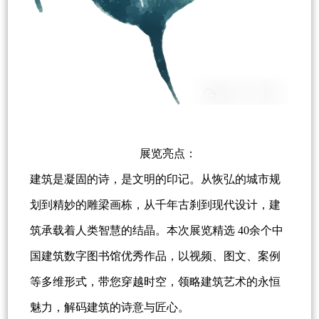
展览亮点：
建筑是凝固的诗，是文明的印记。从恢弘的城市规
划到精妙的雕梁画栋，从千年古刹到现代设计，建
筑承载着人类智慧的结晶。本次展览精选 40余个中
国建筑数字图书馆优秀作品，以视频、图文、案例
等多维形式，带您穿越时空，领略建筑艺术的永恒
魅力，解码建筑的诗意与匠心。