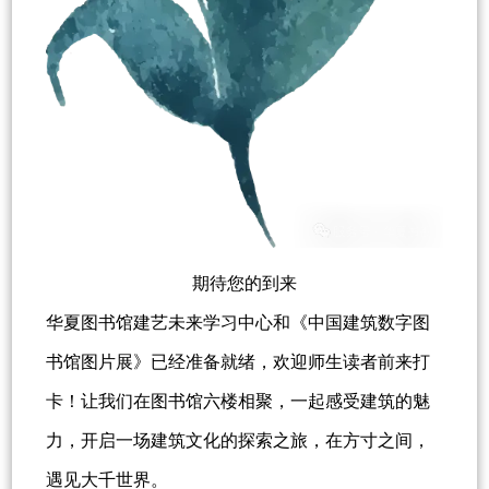
期待您的到来
华夏图书馆建艺未来学习中心和《中国建筑数字图
书馆图片展》已经准备就绪，欢迎师生读者前来打
卡！让我们在图书馆六楼相聚，一起感受建筑的魅
力，开启一场建筑文化的探索之旅，在方寸之间，
遇见大千世界。