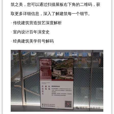
筑之美，您可以通过扫描展板右下角的二维码，获
取更多详细信息，深入了解建筑每一个细节。
·
传统建筑营造技艺深度解析
·
室内设计百年演变史
·
经典建筑美学符号解码