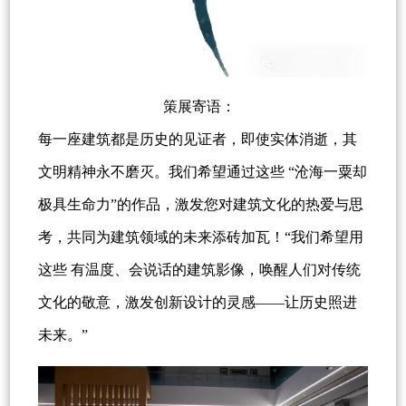
策展寄语：
每一座建筑都是历史的见证者，即使实体消逝，其
文明精神永不磨灭。我们希望通过这些 “沧海一粟却
极具生命力”的作品，激发您对建筑文化的热爱与思
考，共同为建筑领域的未来添砖加瓦！“我们希望用
这些 有温度、会说话的建筑影像，唤醒人们对传统
文化的敬意，激发创新设计的灵感——让历史照进
未来。”