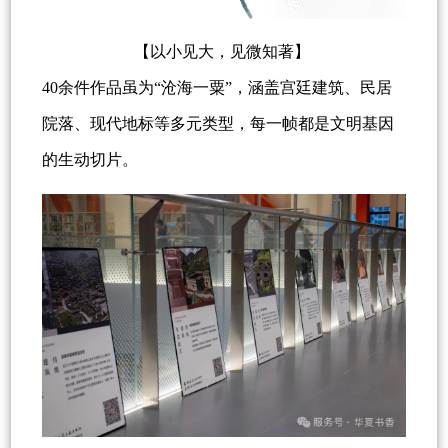
【以小见大，见微知著】
40余件作品虽为“沧海一粟”，涵盖宫廷建筑、民居
院落、现代地标等多元类型，每一帧都是文明基因
的生动切片。