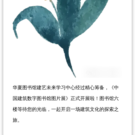
华夏图书馆建艺未来学习中心经过精心筹备，《中
国建筑数字图书馆图片展》正式开展啦！图书馆六
楼等待您的光临，一起开启一场建筑文化的探索之
旅。