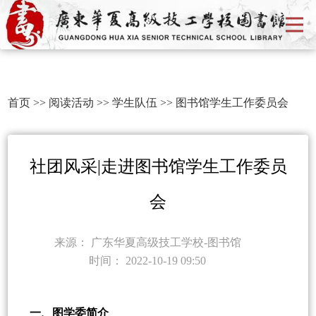
首页
>>
阅读活动
>>
学生队伍
>>
图书馆学生工作委员会
社团风采|走进图书馆学生工作委员
会
来源：
广东华夏高级技工学校-图书馆
时间：
2022-10-19 09:50
一、图学委简介