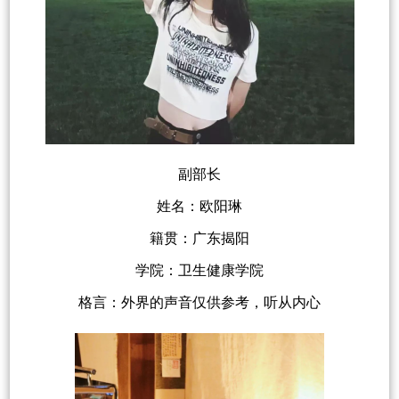
副部长
姓名：欧阳琳
籍贯：广东揭阳
学院：卫生健康学院
格言：外界的声音仅供参考，听从内心