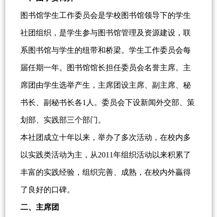
图书馆学生工作委员会是学校图书馆领导下的学生
社团组织，是学生参与图书馆管理及资源建设，联
系图书馆与学生的纽带和桥梁。学生工作委员会每
届任期一年。图书馆馆长担任委员会名誉主席。主
席团由学生选举产生，主席团设主席、副主席、秘
书长、副秘书长各1人。委员会下设新闻外交部、策
划部、实践部三个部门。
本社团成立十年以来，举办了多次活动，在校内多
以实践类活动为主，从2011年组织活动以来积累了
丰富的实践经验，组织完善、成熟，在校内外贏得
了良好的口碑。
二、主席团