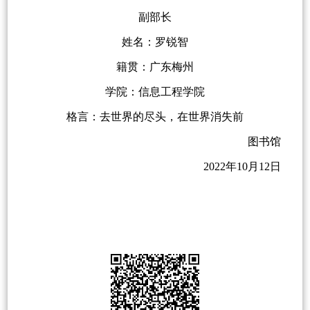
副部长
姓名：罗锐智
籍贯：广东梅州
学院：信息工程学院
格言：去世界的尽头，在世界消失前
图书馆
2022年10月12日