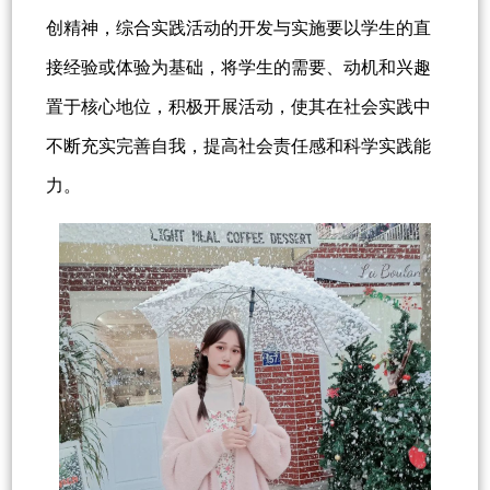
创精神，综合实践活动的开发与实施要以学生的直
接经验或体验为基础，将学生的需要、动机和兴趣
置于核心地位，积极开展活动，使其在社会实践中
不断充实完善自我，提高社会责任感和科学实践能
力。