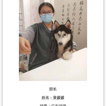
部长
姓名：黄媛媛