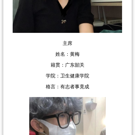
主席
姓名：黄梅
籍贯：广东韶关
学院：卫生健康学院
格言：有志者事竟成