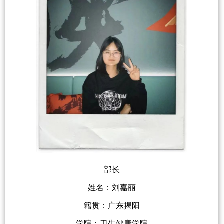
部长
姓名：刘嘉丽
籍贯：广东揭阳
学院：卫生健康学院