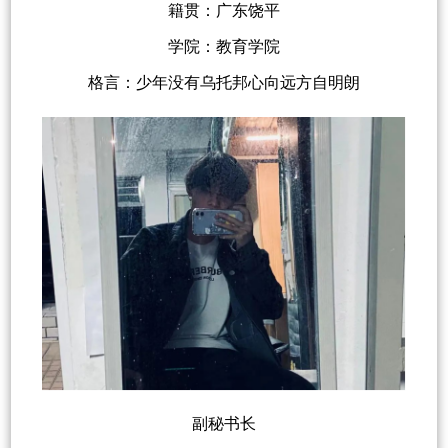
籍贯：广东饶平
学院：教育学院
格言：少年没有乌托邦心向远方自明朗
副秘书长