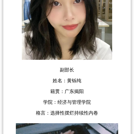
副部长
姓名：黄铄纯
籍贯：广东揭阳
学院：经济与管理学院
格言：选择性摆烂持续性内卷