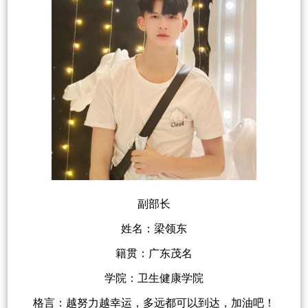
副部长
姓名：梁领东
籍贯：广东茂名
学院：卫生健康学院
格言：越努力越幸运，多远都可以到达，加油吧！