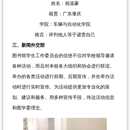
姓名：祝浚豪
籍贯：广东肇庆
学院：车辆与自动化学院
格言：评判他人等于谴责自己
三、新闻外交部
图书馆学生工作委员会的信使不仅对学校领导邀请
各种活动，而且对本校各大组织和协会进行联谊。
举办的各类活动进行前期、后期宣传，并在举办活
动时进行实时宣传。为活动提供更加专业化的策
划、建议和服务。用多种宣传手段，传达活动信息
和图学委理念。