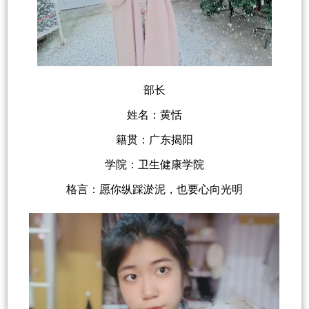
部长
姓名：黄恬
籍贯：广东揭阳
学院：卫生健康学院
格言：愿你纵踩淤泥，也要心向光明