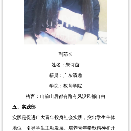
副部长
姓名：朱诗茵
籍贯：广东清远
学院：教育学院
格言：山前山后都有路有风没风都自由
五、实践部
实践是促进广大青年投身社会实践，突出学生主体
地位，引导学生主动发展。培养青年奉献精神和开