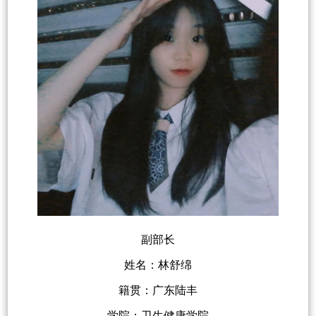
副部长
姓名：林舒绵
籍贯：广东陆丰
学院：卫生健康学院