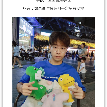
格言：如果事与愿违那一定另有安排