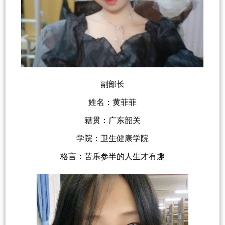
副部长
姓名：黄菲菲
籍贯：广东韶关
学院：卫生健康学院
格言：苦乐参半的人生才有趣