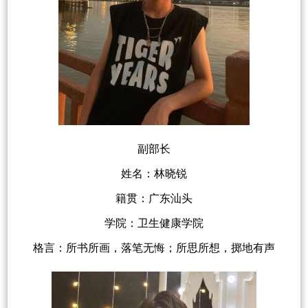
副部长
姓名：林晓锐
籍贯：广东汕头
学院：卫生健康学院
格言：所书所画，落笔无悔；所思所想，掷地有声