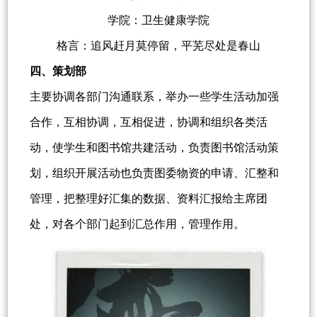
学院：卫生健康学院
格言：追风赶月莫停留，平芜尽处是春山
四、策划部
主要协调各部门沟通联系，举办一些学生活动加强
合作，互相协调，互相促进，协调和组织各类活
动，使学生和图书馆共建活动，负责图书馆活动策
划，组织开展活动也负责图委物资的申请、汇整和
管理，把整理好汇集的数据、资料汇报给主席团
处，对各个部门起到汇总作用，管理作用。