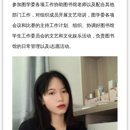
参加图学委各项工作协助图书馆老师以及配合其他
部门工作，对组织成员开展文艺培训，图学委各项
会议和比赛的主持工作计划、组织、协调好图书馆
学生工作委员会的文艺和文化娱乐活动，负责图书
馆的日常管理以及i志愿活动。