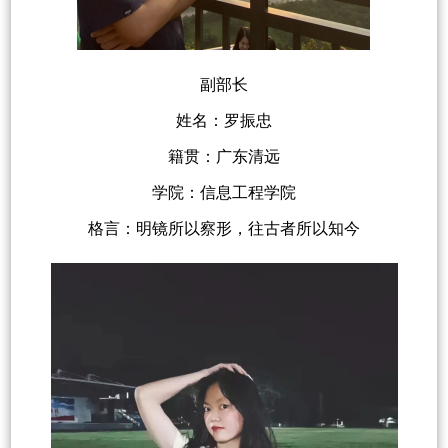
副部长
姓名：罗振忠
籍贯：广东清远
学院：信息工程学院
格言：明镜所以察形，往古者所以知今