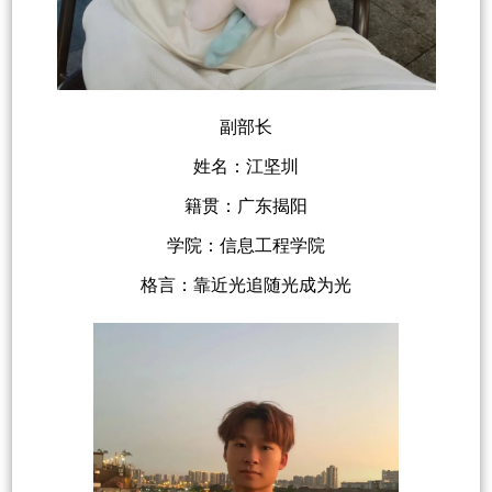
副部长
姓名：江坚圳
籍贯：广东揭阳
学院：信息工程学院
格言：靠近光追随光成为光