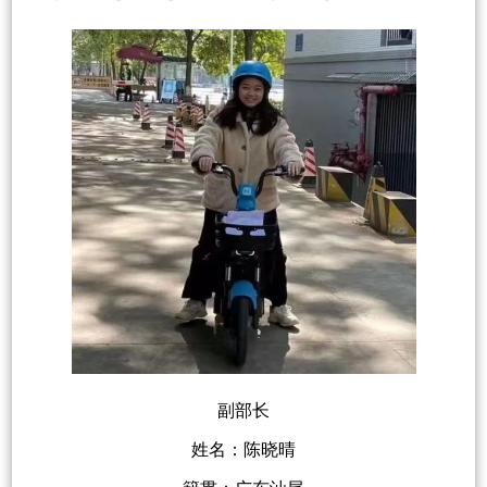
副部长
姓名：陈晓晴