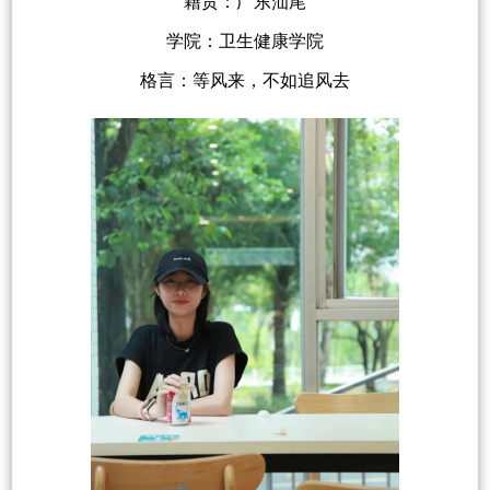
籍贯：广东汕尾
学院：卫生健康学院
格言：等风来，不如追风去