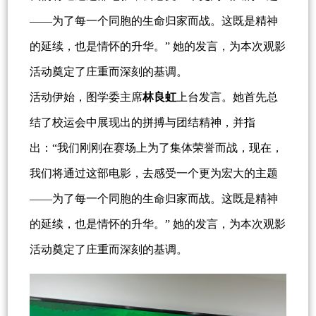
——为了每一个同胞的生命归家而战。这既是精神
的延续，也是情怀的升华。” 她的发言，为本次观影
活动奠定了庄重而深刻的基调。
活动伊始，图学委主席
林良虹
上台发言。她首先总
结了校运会中展现出的拼搏与团结精神，并指
出：“我们刚刚在赛场上为了集体荣誉而战，现在，
我们将通过这部电影，去感受一个更为宏大的主题
——为了每一个同胞的生命归家而战。这既是精神
的延续，也是情怀的升华。” 她的发言，为本次观影
活动奠定了庄重而深刻的基调。