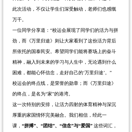
此次活动，不仅让学生们深受触动，老师们也感慨
万千。
一位同学分享道：“校运会展现了同学们的活力与拼
劲，而《万里归途》则让大家看到了这份活力背后
所依托的国泰民安。希望同学们能将赛场上的奋斗
精神，融入到未来的学习与人生中，无论遇到什么
困难，都能心怀信念，走好自己的‘万里归途’。”
校运会的终点线，是荣誉的勋章；而《万里归途》
的终点，是名为“家”的港湾。
这一次特别的安排，让活力四射的体育精神与深沉
厚重的家国情怀完美融合。我们相信，经此一
课，
“拼搏”、“团结”、“信念”与“爱国”
这些词汇，